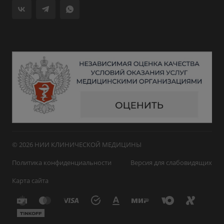
© 2026 НИИ КЛИНИЧЕСКОЙ МЕДИЦИНЫ
Политика конфиденциальности
Версия для слабовидящих
Карта сайта