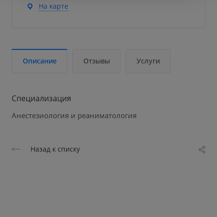
На карте
Описание
Отзывы
Услуги
Специализация
Анестезиология и реаниматология
Назад к списку