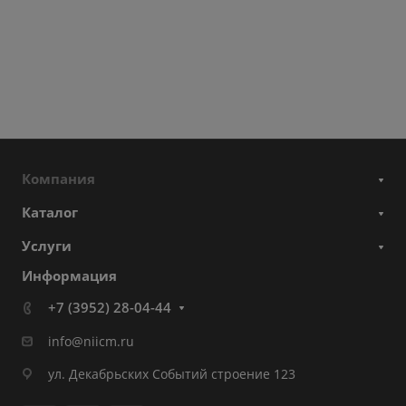
Компания
Каталог
Услуги
Информация
+7 (3952) 28-04-44
info@niicm.ru
ул. Декабрьских Событий строение 123