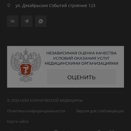
ул. Декабрьских Событий строение 123
© 2026 НИИ КЛИНИЧЕСКОЙ МЕДИЦИНЫ
Политика конфиденциальности
Версия для слабовидящих
Карта сайта