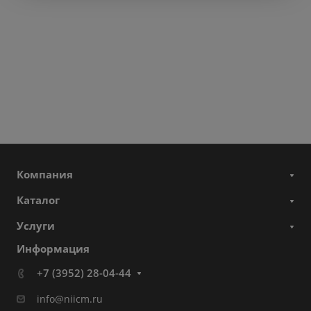
Компания
Каталог
Услуги
Информация
+7 (3952) 28-04-44
info@niicm.ru