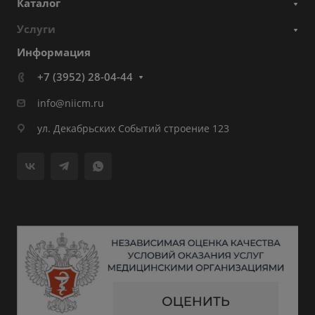
Каталог
Услуги
Информация
+7 (3952) 28-04-44
info@niicm.ru
ул. Декабрьских Событий строение 123