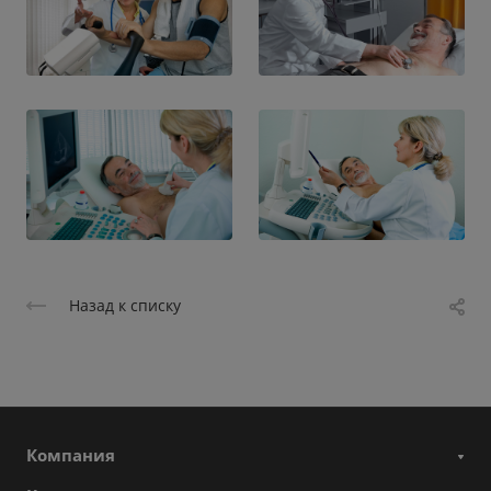
Назад к списку
Компания