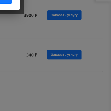
в
3900 ₽
Заказать услугу
340 ₽
Заказать услугу