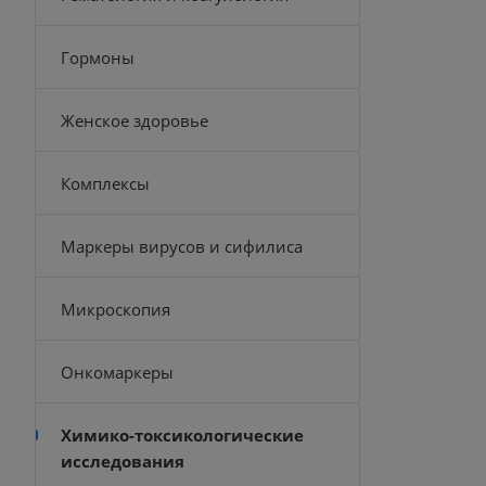
Гормоны
Женское здоровье
Комплексы
Маркеры вирусов и сифилиса
Микроскопия
Онкомаркеры
Химико-токсикологические
исследования