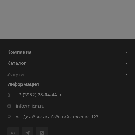
Компания
Каталог
Услуги
Информация
+7 (3952) 28-04-44
info@niicm.ru
ул. Декабрьских Событий строение 123