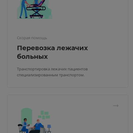
Скорая помощь
Перевозка лежачих
больных
Транспортировка лежачих пациентов
специализированным транспортом.