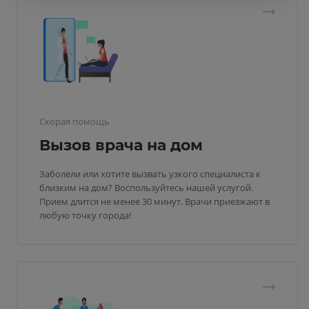
Скорая помощь
Вызов врача на дом
Заболели или хотите вызвать узкого специалиста к
близким на дом? Воспользуйтесь нашей услугой.
Прием длится не менее 30 минут. Врачи приезжают в
любую точку города!