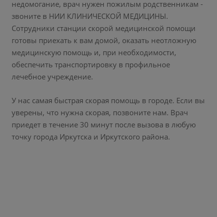
недомогание, врач нужен пожилым родственникам -
звоните в НИИ КЛИНИЧЕСКОЙ МЕДИЦИНЫ.
Сотрудники станции скорой медицинской помощи
готовы приехать к вам домой, оказать неотложную
медицинскую помощь и, при необходимости,
обеспечить транспортировку в профильное
лечебное учреждение.
У нас самая быстрая скорая помощь в городе. Если вы
уверены, что нужна скорая, позвоните нам. Врач
приедет в течение 30 минут после вызова в любую
точку города Иркутска и Иркутского района.