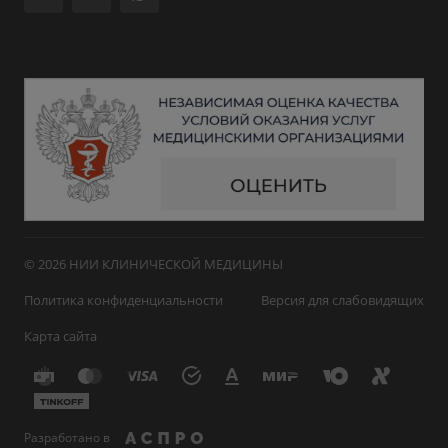
© 2026 НИИ КЛИНИЧЕСКОЙ МЕДИЦИНЫ
Политика конфиденциальности
Версия для слабовидящих
Карта сайта
Разработано в