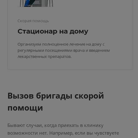
Скорая помощь
Стационар на дому
Организуем полноценное лечение на дому с
регулярными посещениями врача и введением
лекарственных препаратов.
Вызов бригады скорой
помощи
Бывают случаи, когда приехать в клинику
возможности нет. Например, если вы чувствуете