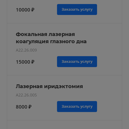
10000 ₽
Заказать услугу
Фокальная лазерная
коагуляция глазного дна
A22.26.009
15000 ₽
Заказать услугу
Лазерная иридэктомия
A22.26.005
8000 ₽
Заказать услугу