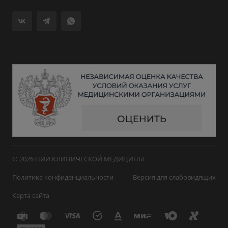
© 2026 НИИ КЛИНИЧЕСКОЙ МЕДИЦИНЫ
Политика конфиденциальности
Версия для слабовидящих
Карта сайта