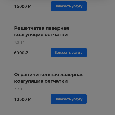
16000 ₽
Заказать услугу
Решетчатая лазерная
коагуляция сетчатки
7.3.14
6000 ₽
Заказать услугу
Ограничительная лазерная
коагуляция сетчатки
7.3.15
10500 ₽
Заказать услугу