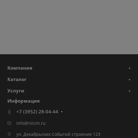
Компания
Каталог
Услуги
Информация
+7 (3952) 28-04-44
info@niicm.ru
ул. Декабрьских Событий строение 123