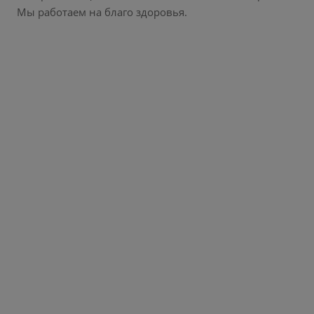
Мы работаем на благо здоровья.