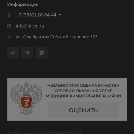
Информация
+7 (3952) 28-04-44
info@niicm.ru
ул. Декабрьских Событий строение 123
© 2026 НИИ КЛИНИЧЕСКОЙ МЕДИЦИНЫ