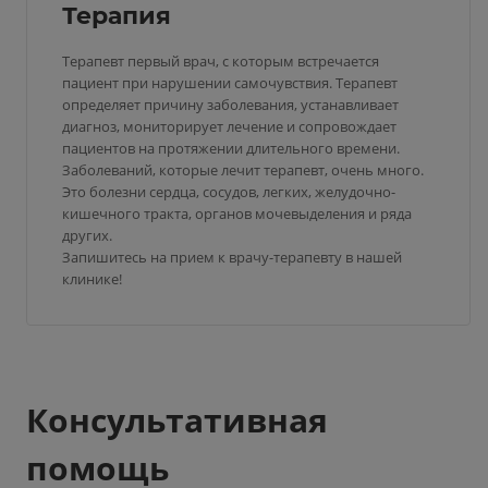
Терапия
Терапевт первый врач, с которым встречается
пациент при нарушении самочувствия. Терапевт
определяет причину заболевания, устанавливает
диагноз, мониторирует лечение и сопровождает
пациентов на протяжении длительного времени.
Заболеваний, которые лечит терапевт, очень много.
Это болезни сердца, сосудов, легких, желудочно-
кишечного тракта, органов мочевыделения и ряда
других.
Запишитесь на прием к врачу-терапевту в нашей
клинике!
Консультативная
помощь