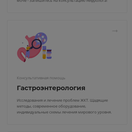
моче - Запишитесь на консультацию нефролога!
Консультативная помощь
Гастроэнтерология
Исследования и лечение проблем ЖКТ. Щадящие
методы, современное оборудование,
индивидуальные схемы лечения мирового уровня.