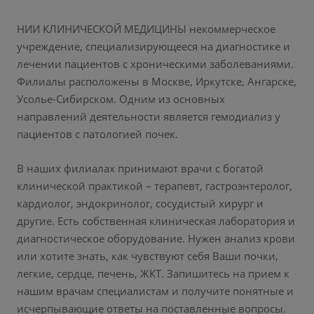
НИИ КЛИНИЧЕСКОЙ МЕДИЦИНЫ некоммерческое
учреждение, специализирующееся на диагностике и
лечении пациентов с хроническими заболеваниями.
Филиалы расположены в Москве, Иркутске, Ангарске,
Усолье-Сибирском. Одним из основных
направлений деятельности является гемодиализ у
пациентов с патологией почек.
В наших филиалах принимают врачи с богатой
клинической практикой – терапевт, гастроэнтеролог,
кардиолог, эндокринолог, сосудистый хирург и
другие. Есть собственная клиническая лаборатория и
диагностическое оборудование. Нужен анализ крови
или хотите знать, как чувствуют себя Ваши почки,
легкие, сердце, печень, ЖКТ. Запишитесь на прием к
нашим врачам специалистам и получите понятные и
исчерпывающие ответы на поставленные вопросы.