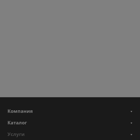
Компания
Каталог
Услуги