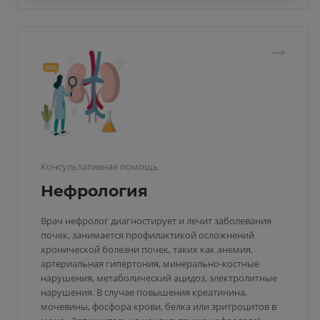
Консультативная помощь
Нефрология
Врач нефролог диагностирует и лечит заболевания
почек, занимается профилактикой осложнений
хронической болезни почек, таких как анемия,
артериальная гипертония, минерально-костные
нарушения, метаболический ацидоз, электролитные
нарушения. В случае повышения креатинина,
мочевины, фосфора крови, белка или эритроцитов в