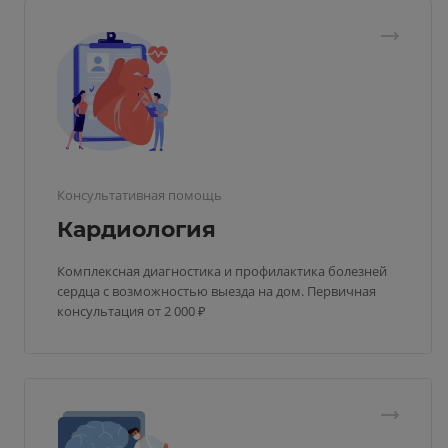
Консультативная помощь
Кардиология
Комплексная диагностика и профилактика болезней
сердца с возможностью выезда на дом. Первичная
консультация от 2 000 ₽