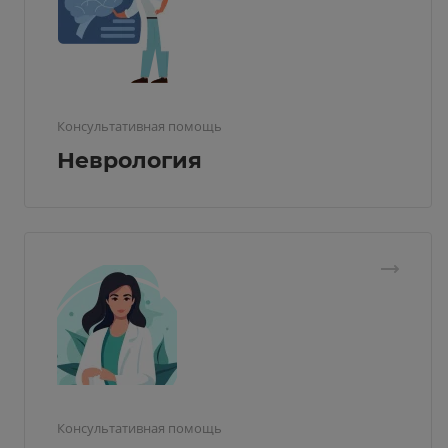
Консультативная помощь
Неврология
Консультативная помощь