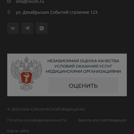
info@niicm.ru
ул. Декабрьских Событий строение 123
© 2026 НИИ КЛИНИЧЕСКОЙ МЕДИЦИНЫ
Политика конфиденциальности
Версия для слабовидящих
Карта сайта