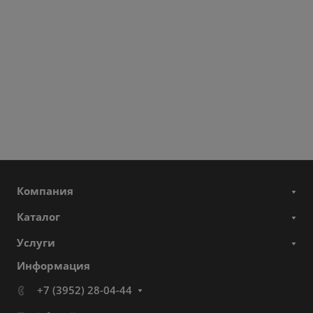
Компания
Каталог
Услуги
Информация
+7 (3952) 28-04-44