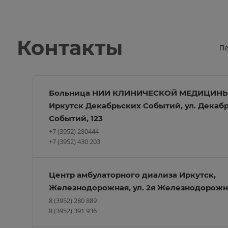
Контакты
Пе
Больница НИИ КЛИНИЧЕСКОЙ МЕДИЦИН
Иркутск Декабрьских Событий, ул. Декаб
Событий, 123
+7 (3952) 280444
+7 (3952) 430 203
Центр амбулаторного диализа Иркутск,
Железнодорожная, ул. 2я Железнодорожна
8 (3952) 280 889
8 (3952) 391 936