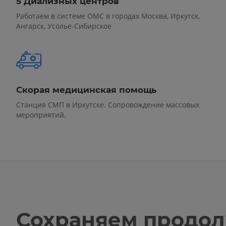
5 Диализных центров
Работаем в системе ОМС в городах Москва, Иркутск,
Ангарск, Усолье-Сибирское
Скорая медицинская помощь
Станция СМП в Иркутске. Сопровождение массовых
мероприятий.
Сохраняем продол