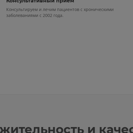
Консультативный прием
Консультируем и лечим пациентов с хроническими
заболеваниями с 2002 года.
жительность и каче