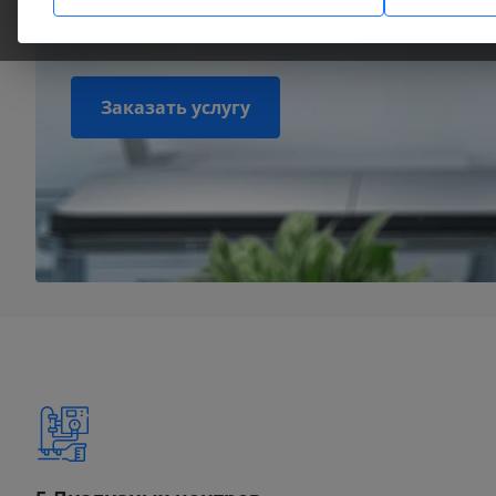
Удобное время, оперативное описание
Заказать услугу