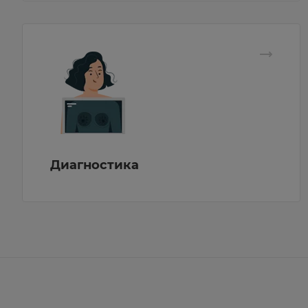
Диагностика