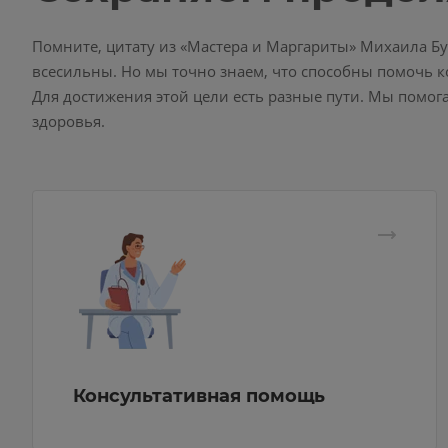
Помните, цитату из «Мастера и Маргариты» Михаила Бул
всесильны. Но мы точно знаем, что способны помочь к
Для достижения этой цели есть разные пути. Мы помога
здоровья.
Консультативная помощь