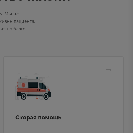
». Мы не
жизнь пациента.
ия на благо
Скорая помощь