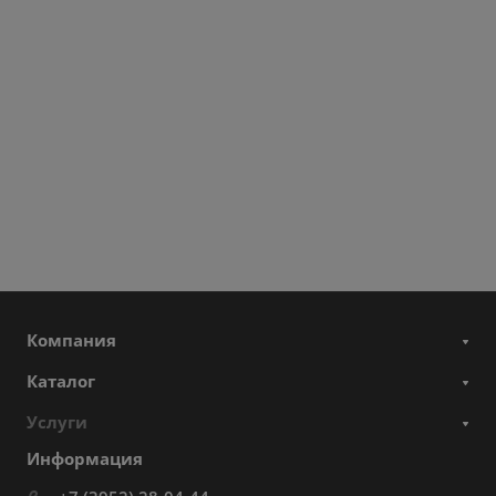
Компания
Каталог
Услуги
Информация