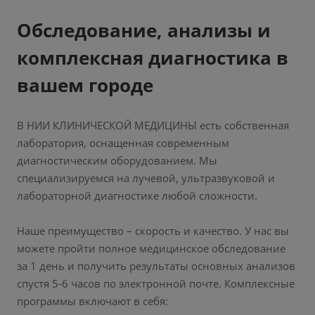
Обследование, анализы и
комплексная диагностика в
вашем городе
В НИИ КЛИНИЧЕСКОЙ МЕДИЦИНЫ есть собственная
лаборатория, оснащенная современным
диагностическим оборудованием. Мы
специализируемся на лучевой, ультразвуковой и
лабораторной диагностике любой сложности.
Наше преимущество – скорость и качество. У нас вы
можете пройти полное медицинское обследование
за 1 день и получить результаты основных анализов
спустя 5-6 часов по электронной почте. Комплексные
программы включают в себя: