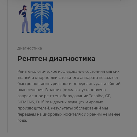
Диагностика
Рентген диагностика
Рентгенологическое исследование состояния мягких
тканей и опорно-двигательного аппарата позволяет
быстро поставить диагноз и определить дальнейший
план лечения. В наших филиалах установлено
современное рентген оборудование Toshiba, GE,
SIEMENS, Fujifilm и других ведущих мировых
производителей. Результаты обследований мы
передаем на цифровых носителях и храним не менее
года.