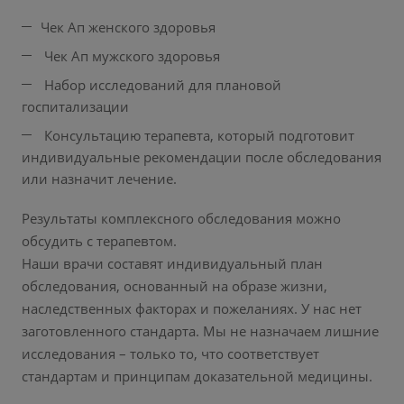
Чек Ап женского здоровья
Чек Ап мужского здоровья
Набор исследований для плановой
госпитализации
Консультацию терапевта, который подготовит
индивидуальные рекомендации после обследования
или назначит лечение.
Результаты комплексного обследования можно
обсудить с терапевтом.
Наши врачи составят индивидуальный план
обследования, основанный на образе жизни,
наследственных факторах и пожеланиях. У нас нет
заготовленного стандарта. Мы не назначаем лишние
исследования – только то, что соответствует
стандартам и принципам доказательной медицины.