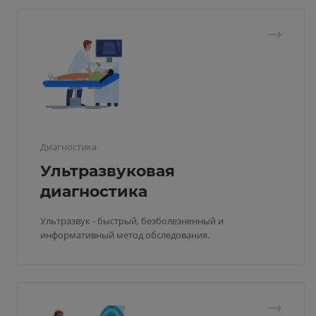
Диагностика
Ультразвуковая
диагностика
Ультразвук - быстрый, безболезненный и
информативный метод обследования.