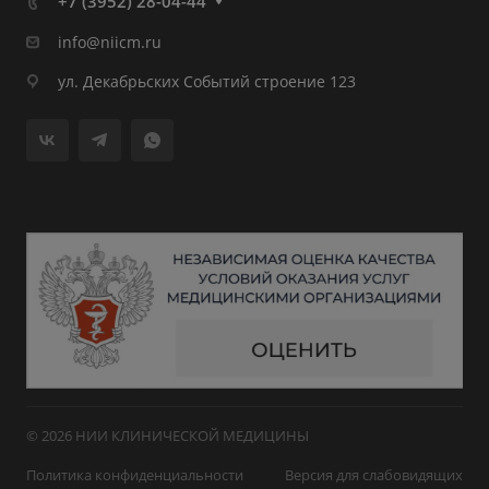
+7 (3952) 28-04-44
info@niicm.ru
ул. Декабрьских Событий строение 123
© 2026 НИИ КЛИНИЧЕСКОЙ МЕДИЦИНЫ
Политика конфиденциальности
Версия для слабовидящих