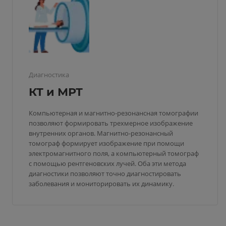
Диагностика
КТ и МРТ
Компьютерная и магнитно-резонансная томографии
позволяют формировать трехмерное изображение
внутренних органов. Магнитно-резонансный
томограф формирует изображение при помощи
электромагнитного поля, а компьютерный томограф
с помощью рентгеновских лучей. Оба эти метода
диагностики позволяют точно диагностировать
заболевания и мониторировать их динамику.