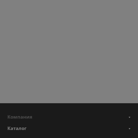
Компания
Каталог