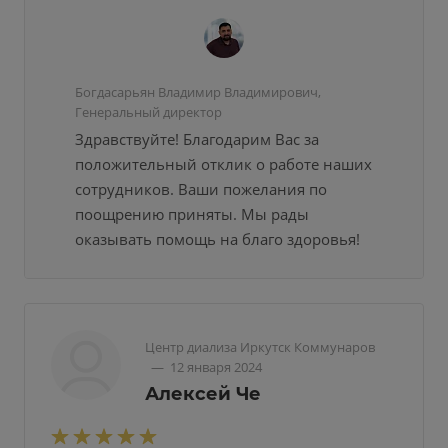
Богдасарьян Владимир Владимирович,
Генеральный директор
Здравствуйте! Благодарим Вас за
положительный отклик о работе наших
сотрудников. Ваши пожелания по
поощрению приняты. Мы рады
оказывать помощь на благо здоровья!
Центр диализа Иркутск Коммунаров
—
12 января 2024
Алексей Че