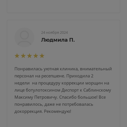
24 ноября 2024
Людмила П.
Понравилась уютная клиника, внимательный
персонал на ресепшене. Приходила 2
недели на процедуру коррекции морщин на
лице ботулотоксином Диспорт к Саблинскому
Максиму Петровичу. Спасибо большое! Все
понравилось, даже не потребовалась
докоррекция. Рекомендую!