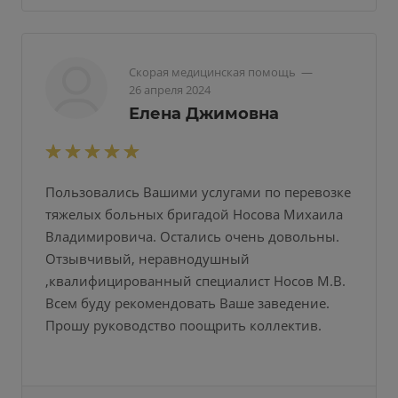
Скорая медицинская помощь
—
26 апреля 2024
Елена Джимовна
Пользовались Вашими услугами по перевозке
тяжелых больных бригадой Носова Михаила
Владимировича. Остались очень довольны.
Отзывчивый, неравнодушный
,квалифицированный специалист Носов М.В.
Всем буду рекомендовать Ваше заведение.
Прошу руководство поощрить коллектив.