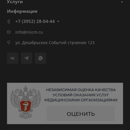
Услуги
Информация
+7 (3952) 28-04-44
info@niicm.ru
ул. Декабрьских Событий строение 123