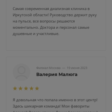
Самая современная диализная клиника в
Иркутской области! Руководство держит руку
на пульсе, все вопросы решаются
моментально. Доктора и персонал самые
душевные и участливые.
Филиал Москва
—
19 июня 2023
Валерия Малюга
Я довольная что попала именно в этот центр!
Здесь шикарная команда! Мои фавориты