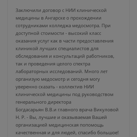
Заключили договор с НИИ клинической
медицины в Ангарске о прохождении
сотрудниками колледжа медосмотра. При
доступной стоимости - высокий класс
оказания услуг как в части предоставления
клиникой лучших специалистов для
обследования и консультаций работников,
так и проведения целого спектра
лабораторных исследований. Много лет
организую медосмотр и сегодня могу
уверенно сказать - коллектив НИИ
клинической медицины под руководством
генерального директора
Богдасарьян В.В.и главного врача Викуловой
Н. Р. - Вы, лучшие и оказываемая Вашей
организацией медицинская попомощь
качественная и для людей, спасибо большое!