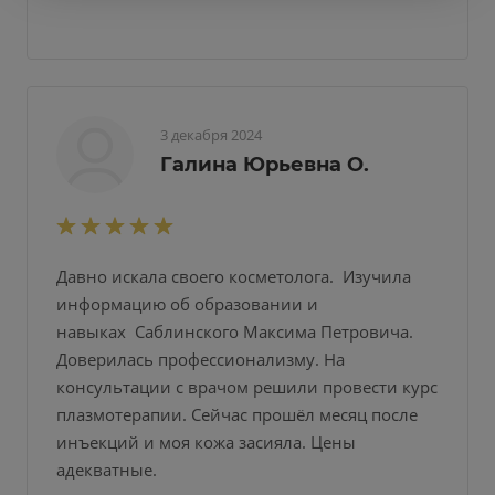
3 декабря 2024
Галина Юрьевна О.
Давно искала своего косметолога. Изучила
информацию об образовании и
навыках Саблинского Максима Петровича.
Доверилась профессионализму. На
консультации с врачом решили провести курс
плазмотерапии. Сейчас прошёл месяц после
инъекций и моя кожа засияла. Цены
адекватные.