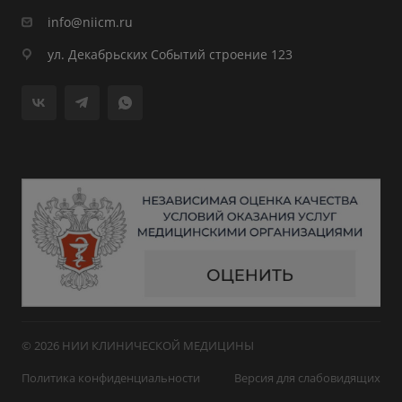
info@niicm.ru
ул. Декабрьских Событий строение 123
© 2026 НИИ КЛИНИЧЕСКОЙ МЕДИЦИНЫ
Политика конфиденциальности
Версия для слабовидящих