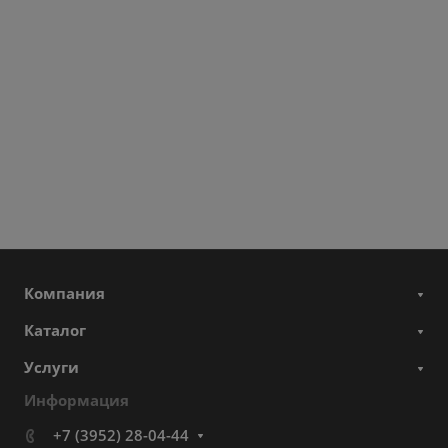
Компания
Каталог
Услуги
Информация
+7 (3952) 28-04-44