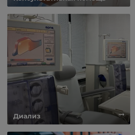
Диализ