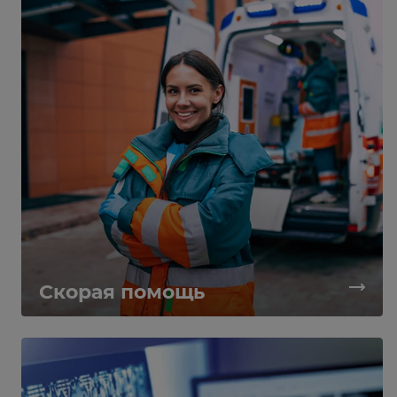
Скорая помощь