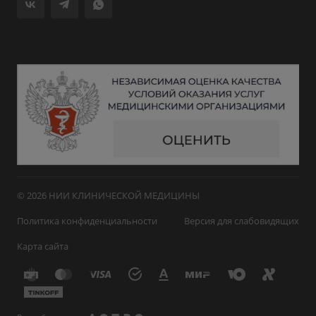
© 2026 НИИ КЛИНИЧЕСКОЙ МЕДИЦИНЫ
Политика конфиденциальности
Версия для слабовидящих
Карта сайта