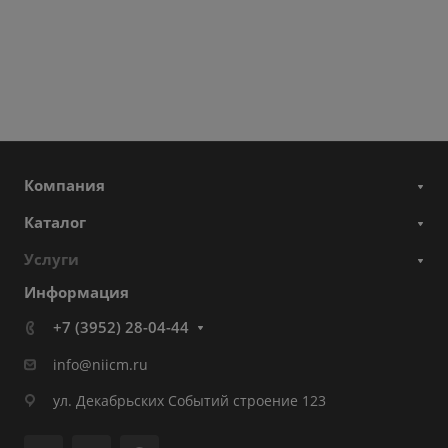
Компания
Каталог
Услуги
Информация
+7 (3952) 28-04-44
info@niicm.ru
ул. Декабрьских Событий строение 123