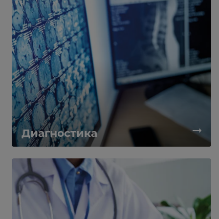
Диагностика