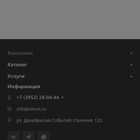
Компания
Каталог
Услуги
Информация
+7 (3952) 28-04-44
info@niicm.ru
ул. Декабрьских Событий строение 123