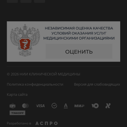
© 2026 НИИ КЛИНИЧЕСКОЙ МЕДИЦИНЫ
Политика конфиденциальности
Версия для слабовидящих
Карта сайта
Разработано в