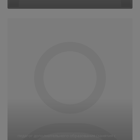
педагог дополнительного образования (занятия с