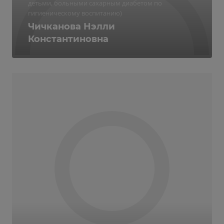
детьми, больными сахарным диабетом по
гигиеническому воспитанию)
Чичканова Нэлли
Константиновна