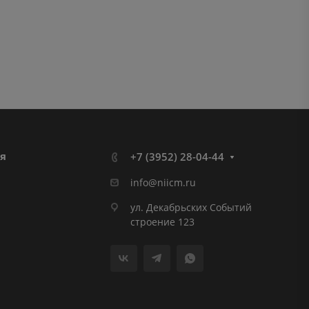
я
+7 (3952) 28-04-44
info@niicm.ru
ул. Декабрьских Событий
строение 123