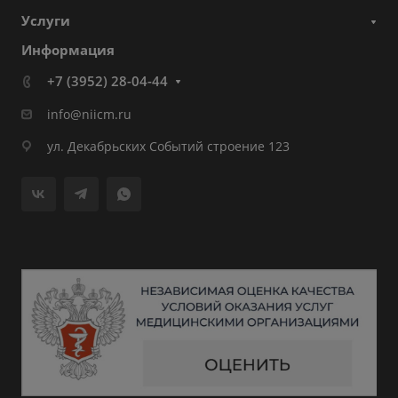
Услуги
Информация
+7 (3952) 28-04-44
info@niicm.ru
ул. Декабрьских Событий строение 123