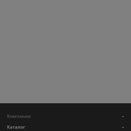
Компания
Каталог