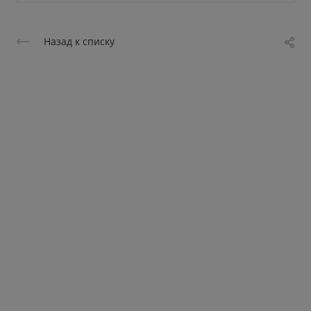
Назад к списку