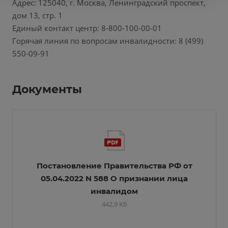
Адрес: 125040, г. Москва, Ленинградский проспект,
дом 13, стр. 1
Единый контакт центр: 8-800-100-00-01
Горячая линия по вопросам инвалидности: 8 (499)
550-09-91
Документы
Постановление Правительства РФ от
05.04.2022 N 588 О признании лица
инвалидом
442,9 Кб