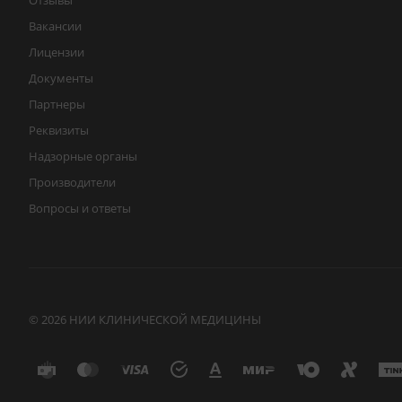
Отзывы
Вакансии
Лицензии
Документы
Партнеры
Реквизиты
Надзорные органы
Производители
Вопросы и ответы
© 2026 НИИ КЛИНИЧЕСКОЙ МЕДИЦИНЫ