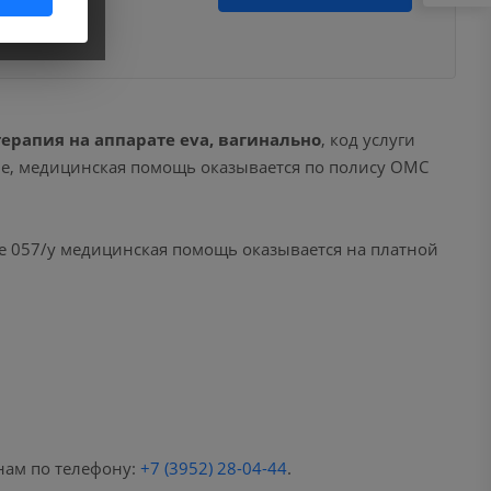
ерапия на аппарате eva, вагинально
, код услуги
ние, медицинская помощь оказывается по полису ОМС
е 057/у медицинская помощь оказывается на платной
нам по телефону:
+7 (3952) 28-04-44
.