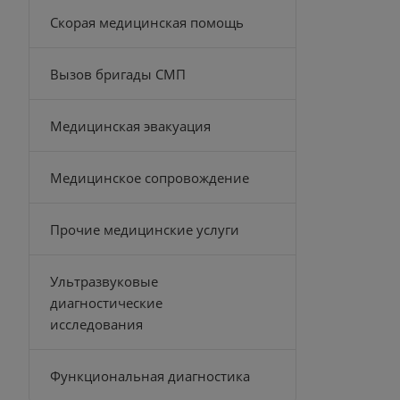
Скорая медицинская помощь
Вызов бригады СМП
Медицинская эвакуация
Медицинское сопровождение
Прочие медицинские услуги
Ультразвуковые
диагностические
исследования
Функциональная диагностика