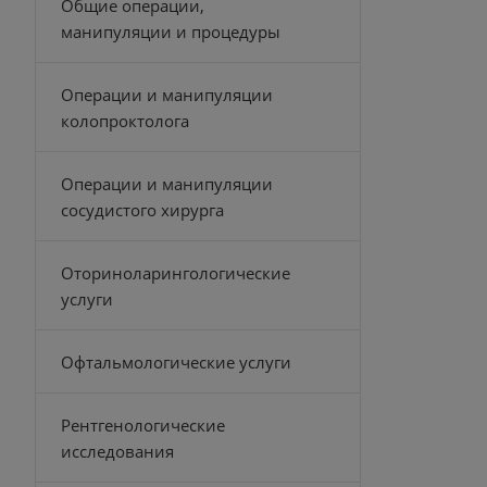
Общие операции,
манипуляции и процедуры
Операции и манипуляции
колопроктолога
Операции и манипуляции
сосудистого хирурга
Оториноларингологические
услуги
Офтальмологические услуги
Рентгенологические
исследования