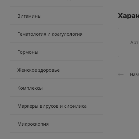
Хара
Витамины
Гематология и коагулология
Арт
Гормоны
Женское здоровье
Наз
Комплексы
Маркеры вирусов и сифилиса
Микроскопия