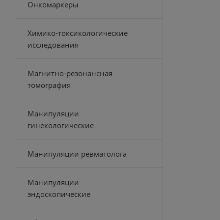
Онкомаркеры
Химико-токсикологические
исследования
Магнитно-резонансная
томография
Манипуляции
гинекологические
Манипуляции ревматолога
Манипуляции
эндоскопические