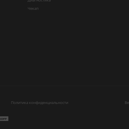
Диагностика
Чекап
Политика конфиденциальности
Ве