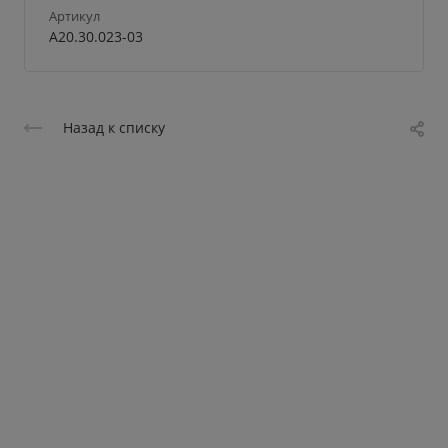
Артикул
А20.30.023-03
Назад к списку