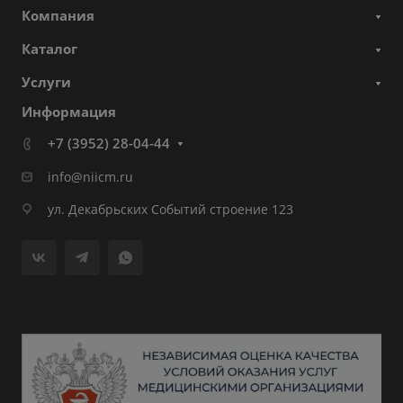
Компания
Каталог
Услуги
Информация
+7 (3952) 28-04-44
info@niicm.ru
ул. Декабрьских Событий строение 123