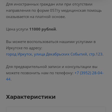
Для иностранных граждан или при отсутствии
направления по форме 057/у медицинская помощь
оказывается на платной основе.
Цена услуги
11000 рублей
.
Вы можете воспользоваться нашими услугами в
Иркутске по адресу:
город Иркутск, улица Декабрьских Событий, стр.123
.
Для предварительной записи и консультации вы
можете позвонить нам по телефону:
+7 (3952) 28-04-
44
.
Характеристики