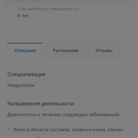
Стаж работы по специальности
6 лет
Описание
Расписание
Отзывы
Специализация
Неврология
Направление деятельности
Диагностика и лечение следующих заболеваний:
боли в области суставов, позвоночника, спины;