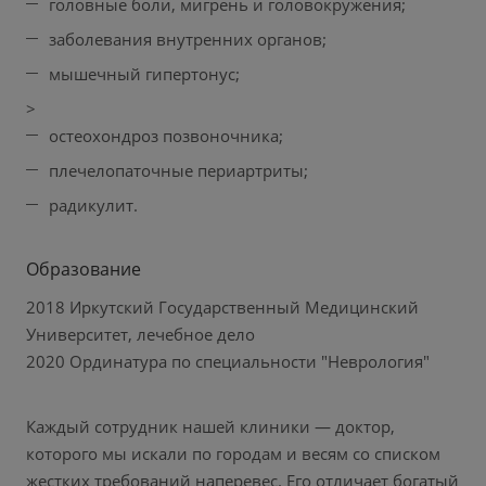
головные боли, мигрень и головокружения;
заболевания внутренних органов;
мышечный гипертонус;
>
остеохондроз позвоночника;
плечелопаточные периартриты;
радикулит.
Образование
2018 Иркутский Государственный Медицинский
Университет, лечебное дело
2020 Ординатура по специальности "Неврология"
Каждый сотрудник нашей клиники — доктор,
которого мы искали по городам и весям со списком
жестких требований наперевес. Его отличает богатый