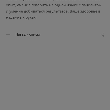
опыт, умение говорить на одном языке с пациентом
и умение добиваться результатов. Ваше здоровье в
надежных руках!
Назад к списку