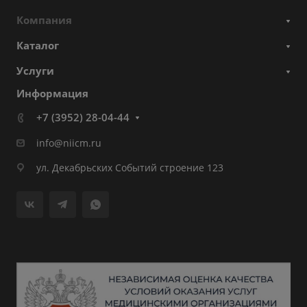
Компания
Каталог
Услуги
Информация
+7 (3952) 28-04-44
info@niicm.ru
ул. Декабрьских Событий строение 123