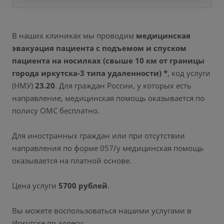
В наших клиниках мы проводим
медицинская
эвакуация пациента с подъемом и спуском
пациента на носилках (свыше 10 км от границы
города иркутска-3 типа удаленности) *
, код услуги
(НМУ)
23.20
. Для граждан России, у которых есть
направление, медицинская помощь оказывается по
полису ОМС бесплатно.
Для иностранных граждан или при отсутствии
направления по форме 057/у медицинская помощь
оказывается на платной основе.
Цена услуги
5700 рублей
.
Вы можете воспользоваться нашими услугами в
Иркутске по адресу: