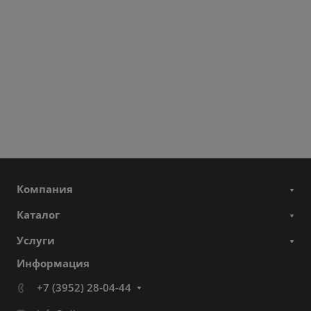
Компания
Каталог
Услуги
Информация
+7 (3952) 28-04-44