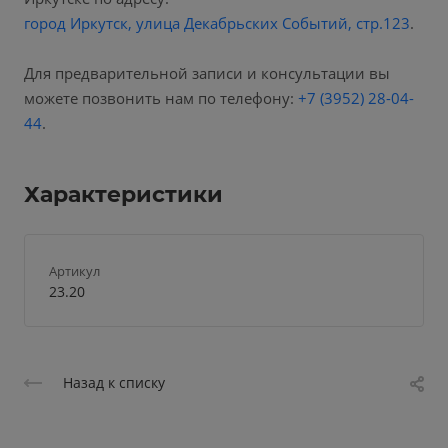
город Иркутск, улица Декабрьских Событий, стр.123
.
Для предварительной записи и консультации вы
можете позвонить нам по телефону:
+7 (3952) 28-04-
44
.
Характеристики
Артикул
23.20
Назад к списку