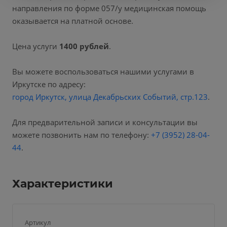
направления по форме 057/у медицинская помощь
оказывается на платной основе.
Цена услуги
1400 рублей
.
Вы можете воспользоваться нашими услугами в
Иркутске по адресу:
город Иркутск, улица Декабрьских Событий, стр.123
.
Для предварительной записи и консультации вы
можете позвонить нам по телефону:
+7 (3952) 28-04-
44
.
Характеристики
Артикул