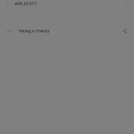
A08.20.017
Назад к списку