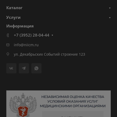
Каталог
Услуги
Информация
+7 (3952) 28-04-44
info@niicm.ru
ул. Декабрьских Событий строение 123