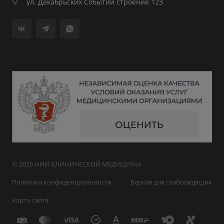
ул. Декабрьских Событий строение 123
© 2026 НИИ КЛИНИЧЕСКОЙ МЕДИЦИНЫ
Политика конфиденциальности
Версия для слабовидящих
Карта сайта