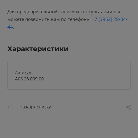
Для предварительной записи и консультации вы
можете позвонить нам по телефону:
+7 (3952) 28-04-
44
.
Характеристики
Артикул
A06.28.009.001
Назад к списку