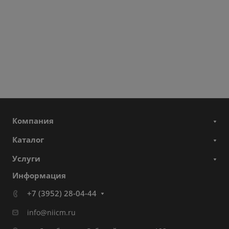
Компания
Каталог
Услуги
Информация
+7 (3952) 28-04-44
info@niicm.ru