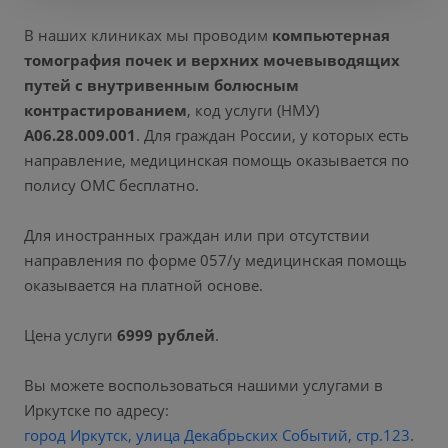
В наших клиниках мы проводим
компьютерная
томография почек и верхних мочевыводящих
путей с внутривенным болюсным
контрастированием
, код услуги (НМУ)
A06.28.009.001
. Для граждан России, у которых есть
направление, медицинская помощь оказывается по
полису ОМС бесплатно.
Для иностранных граждан или при отсутствии
направления по форме 057/у медицинская помощь
оказывается на платной основе.
Цена услуги
6999 рублей
.
Вы можете воспользоваться нашими услугами в
Иркутске по адресу:
город Иркутск, улица Декабрьских Событий, стр.123
.