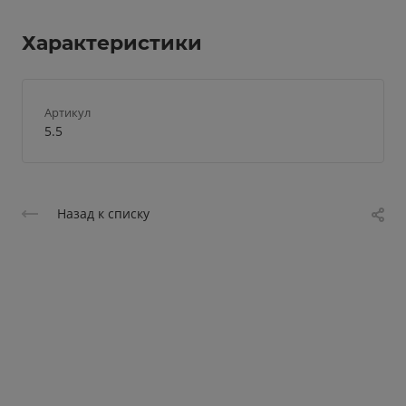
Характеристики
Артикул
5.5
Назад к списку