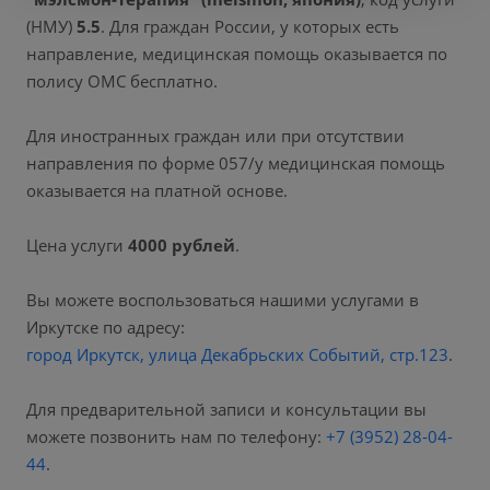
(НМУ)
5.5
. Для граждан России, у которых есть
направление, медицинская помощь оказывается по
полису ОМС бесплатно.
Для иностранных граждан или при отсутствии
направления по форме 057/у медицинская помощь
оказывается на платной основе.
Цена услуги
4000 рублей
.
Вы можете воспользоваться нашими услугами в
Иркутске по адресу:
город Иркутск, улица Декабрьских Событий, стр.123
.
Для предварительной записи и консультации вы
можете позвонить нам по телефону:
+7 (3952) 28-04-
44
.