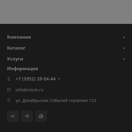
Компания
Каталог
Услуги
Информация
+7 (3952) 28-04-44
info@niicm.ru
ул. Декабрьских Событий строение 123