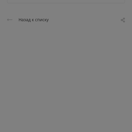
Назад к списку