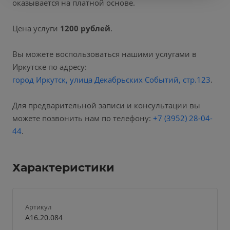
оказывается на платной основе.
Цена услуги
1200 рублей
.
Вы можете воспользоваться нашими услугами в
Иркутске по адресу:
город Иркутск, улица Декабрьских Событий, стр.123
.
Для предварительной записи и консультации вы
можете позвонить нам по телефону:
+7 (3952) 28-04-
44
.
Характеристики
Артикул
А16.20.084