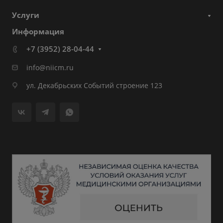
Услуги
Информация
+7 (3952) 28-04-44
info@niicm.ru
ул. Декабрьских Событий строение 123