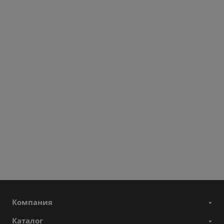
Компания
Каталог