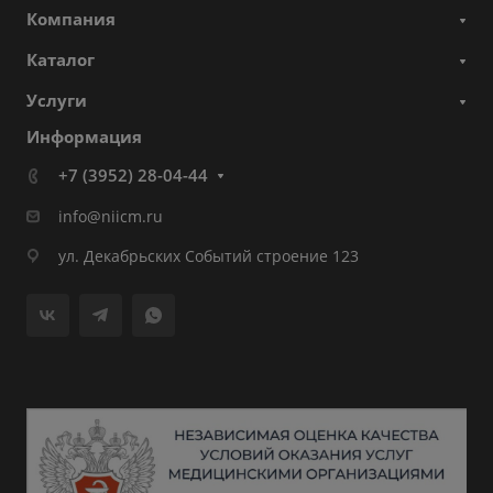
Компания
Каталог
Услуги
Информация
+7 (3952) 28-04-44
info@niicm.ru
ул. Декабрьских Событий строение 123