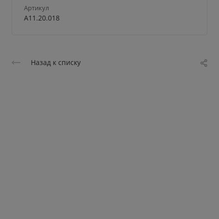
Артикул
А11.20.018
Назад к списку