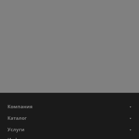
Компания
Каталог
Услуги