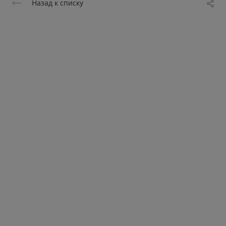
Назад к списку