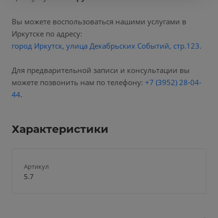
Вы можете воспользоваться нашими услугами в
Иркутске по адресу:
город Иркутск, улица Декабрьских Событий, стр.123
.
Для предварительной записи и консультации вы
можете позвонить нам по телефону:
+7 (3952) 28-04-
44
.
Характеристики
Артикул
5.7