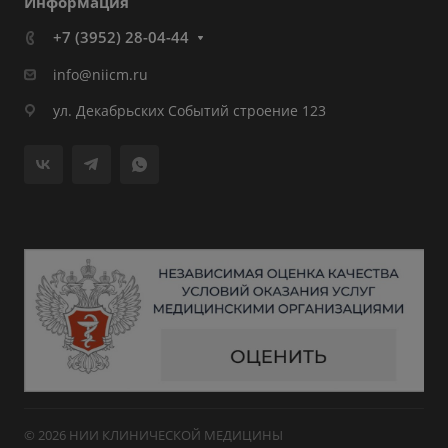
Информация
+7 (3952) 28-04-44
info@niicm.ru
ул. Декабрьских Событий строение 123
© 2026 НИИ КЛИНИЧЕСКОЙ МЕДИЦИНЫ