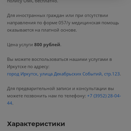
полису ОМС бесплатно.
Для иностранных граждан или при отсутствии
направления по форме 057/у медицинская помощь
оказывается на платной основе.
Цена услуги
800 рублей
.
Вы можете воспользоваться нашими услугами в
Иркутске по адресу:
город Иркутск, улица Декабрьских Событий, стр.123
.
Для предварительной записи и консультации вы
можете позвонить нам по телефону:
+7 (3952) 28-04-
44
.
Характеристики