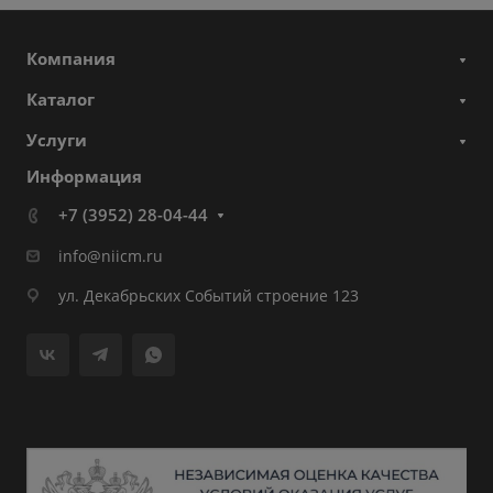
Компания
Каталог
Услуги
Информация
+7 (3952) 28-04-44
info@niicm.ru
ул. Декабрьских Событий строение 123