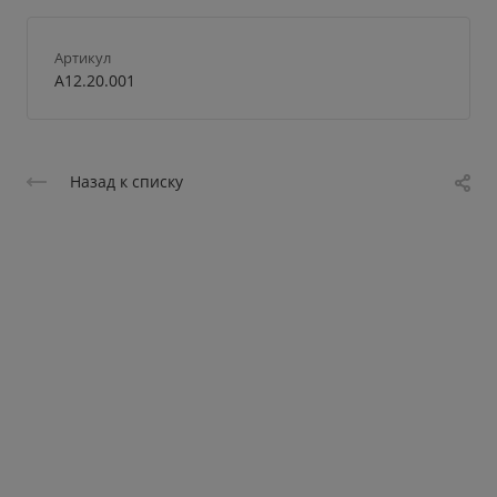
Артикул
A12.20.001
Назад к списку