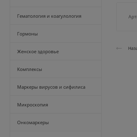
Гематология и коагулология
Арт
Гормоны
Наз
Женское здоровье
Комплексы
Маркеры вирусов и сифилиса
Микроскопия
Онкомаркеры