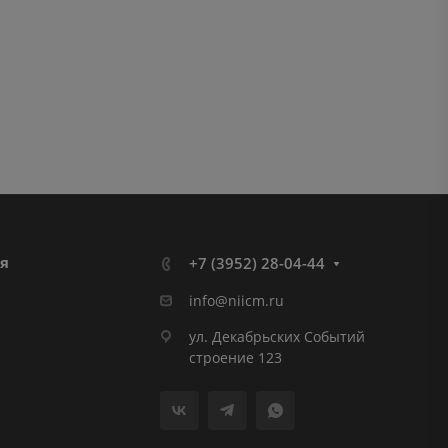
я
+7 (3952) 28-04-44
info@niicm.ru
ул. Декабрьских Событий
строение 123