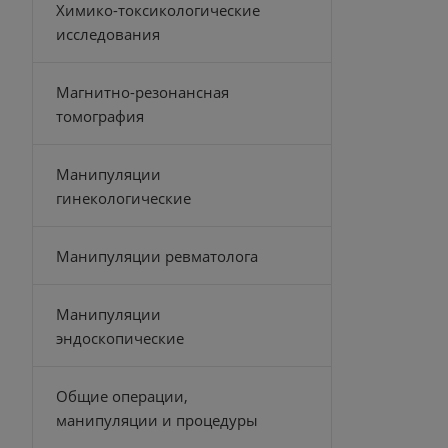
Химико-токсикологические
исследования
Магнитно-резонансная
томография
Манипуляции
гинекологические
Манипуляции ревматолога
Манипуляции
эндоскопические
Общие операции,
манипуляции и процедуры