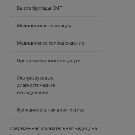
Вызов бригады СМП
Медицинская эвакуация
Медицинское сопровождение
Прочие медицинские услуги
Ультразвуковые
диагностические
исследования
Функциональная диагностика
Современная доказательная медицина