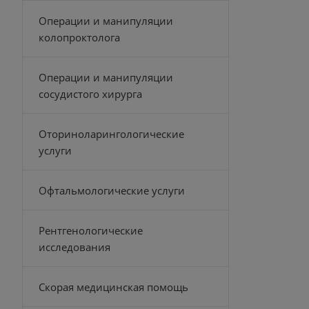
Операции и манипуляции
колопроктолога
Операции и манипуляции
сосудистого хирурга
Оториноларингологические
услуги
Офтальмологические услуги
Рентгенологические
исследования
Скорая медицинская помощь