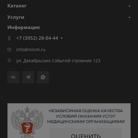
Каталог
Услуги
Информация
+7 (3952) 28-04-44
info@niicm.ru
ул. Декабрьских Событий строение 123