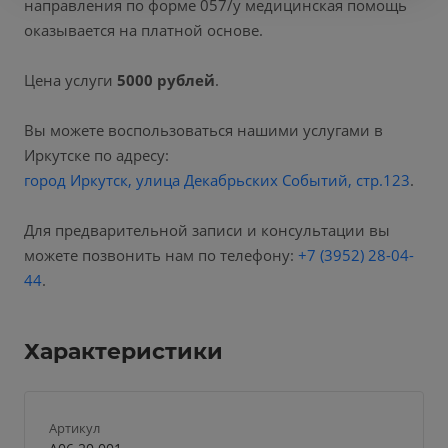
направления по форме 057/у медицинская помощь
оказывается на платной основе.
Цена услуги
5000 рублей
.
Вы можете воспользоваться нашими услугами в
Иркутске по адресу:
город Иркутск, улица Декабрьских Событий, стр.123
.
Для предварительной записи и консультации вы
можете позвонить нам по телефону:
+7 (3952) 28-04-
44
.
Характеристики
Артикул