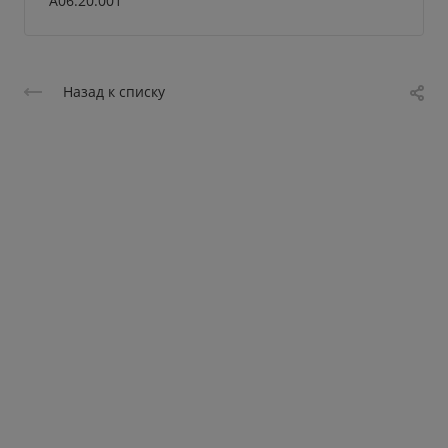
А06.20.001
Назад к списку