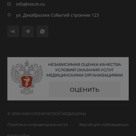
info@niicm.ru
ул. Декабрьских Событий строение 123
© 2026 НИИ КЛИНИЧЕСКОЙ МЕДИЦИНЫ
Политика конфиденциальности
Версия для слабовидящих
Карта сайта