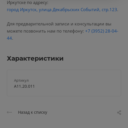
Иркутске по адресу:
город Иркутск, улица Декабрьских Событий, стр.123
.
Для предварительной записи и консультации вы
можете позвонить нам по телефону:
+7 (3952) 28-04-
44
.
Характеристики
Артикул
А11.20.011
Назад к списку