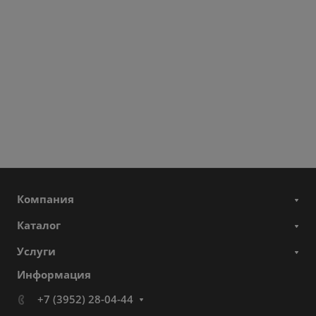
Компания
Каталог
Услуги
Информация
+7 (3952) 28-04-44