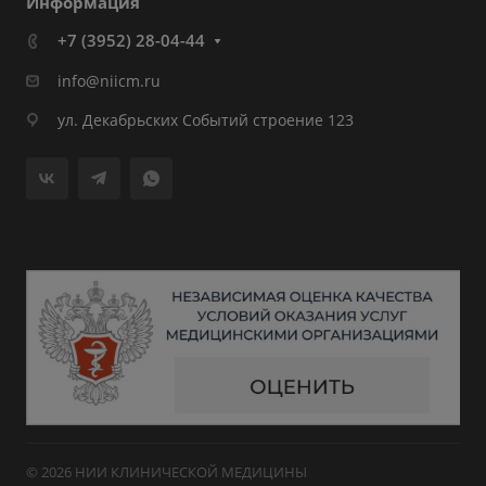
Информация
+7 (3952) 28-04-44
info@niicm.ru
ул. Декабрьских Событий строение 123
© 2026 НИИ КЛИНИЧЕСКОЙ МЕДИЦИНЫ