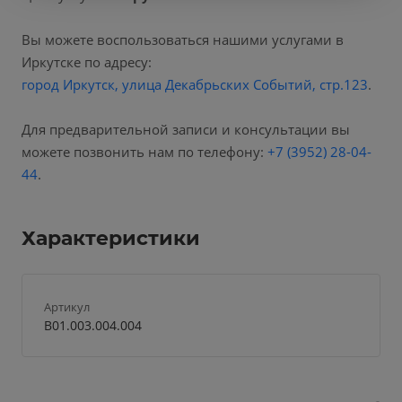
Вы можете воспользоваться нашими услугами в
Иркутске по адресу:
город Иркутск, улица Декабрьских Событий, стр.123
.
Для предварительной записи и консультации вы
можете позвонить нам по телефону:
+7 (3952) 28-04-
44
.
Характеристики
Артикул
В01.003.004.004