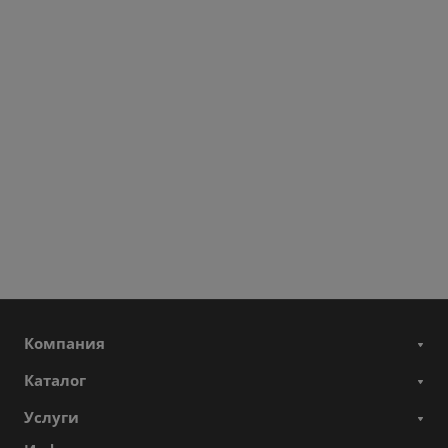
Компания
Каталог
Услуги