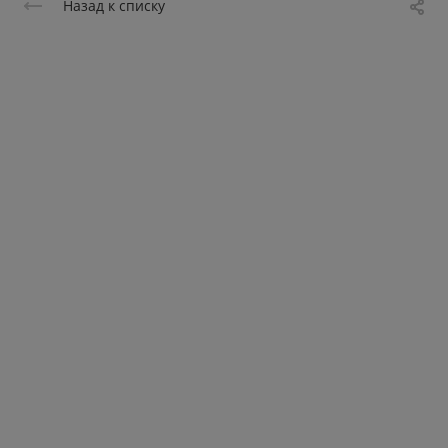
Назад к списку