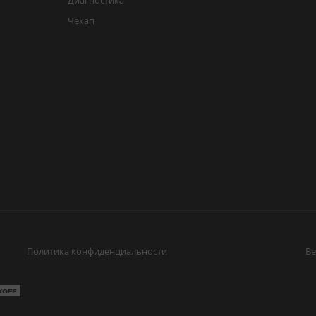
Диагностика
Чекап
Политика конфиденциальности
Ве