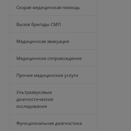
Скорая медицинская помощь
Вызов бригады СМП
Медицинская эвакуация
Медицинское сопровождение
Прочие медицинские услуги
Ультразвуковые
диагностические
исследования
Функциональная диагностика