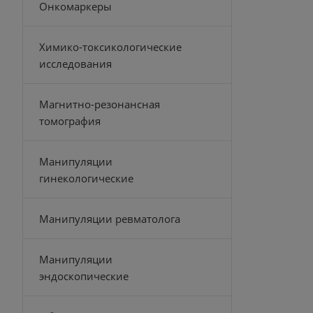
Онкомаркеры
Химико-токсикологические
исследования
Магнитно-резонансная
томография
Манипуляции
гинекологические
Манипуляции ревматолога
Манипуляции
эндоскопические