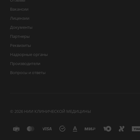
Отзывы
Вакансии
Лицензии
Документы
Партнеры
Реквизиты
Надзорные органы
Производители
Вопросы и ответы
© 2026 НИИ КЛИНИЧЕСКОЙ МЕДИЦИНЫ