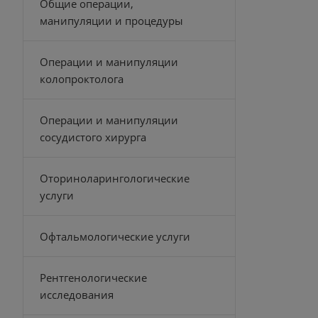
Общие операции,
манипуляции и процедуры
Операции и манипуляции
колопроктолога
Операции и манипуляции
сосудистого хирурга
Оториноларингологические
услуги
Офтальмологические услуги
Рентгенологические
исследования