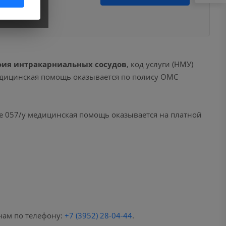
фия интракарниальных сосудов
, код услуги (НМУ)
медицинская помощь оказывается по полису ОМС
е 057/у медицинская помощь оказывается на платной
нам по телефону:
+7 (3952) 28-04-44
.