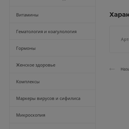
Хара
Витамины
Гематология и коагулология
Арт
Гормоны
Женское здоровье
Наз
Комплексы
Маркеры вирусов и сифилиса
Микроскопия