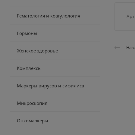
Гематология и коагулология
Арт
Гормоны
Наз
Женское здоровье
Комплексы
Маркеры вирусов и сифилиса
Микроскопия
Онкомаркеры