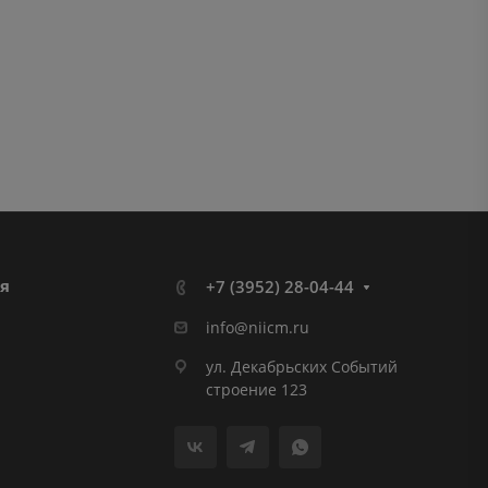
я
+7 (3952) 28-04-44
info@niicm.ru
ул. Декабрьских Событий
строение 123