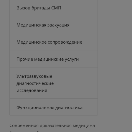
Вызов бригады СМП
Медицинская эвакуация
Медицинское сопровождение
Прочие медицинские услуги
Ультразвуковые
диагностические
исследования
Функциональная диагностика
Современная доказательная медицина