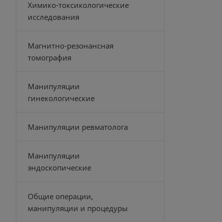
Химико-токсикологические
исследования
Магнитно-резонансная
томография
Манипуляции
гинекологические
Манипуляции ревматолога
Манипуляции
эндоскопические
Общие операции,
манипуляции и процедуры