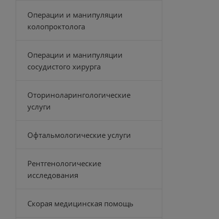
Операции и манипуляции
колопроктолога
Операции и манипуляции
сосудистого хирурга
Оториноларингологические
услуги
Офтальмологические услуги
Рентгенологические
исследования
Скорая медицинская помощь