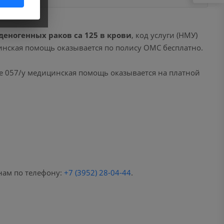
деногенных раков ca 125 в крови
, код услуги (НМУ)
цинская помощь оказывается по полису ОМС бесплатно.
е 057/у медицинская помощь оказывается на платной
нам по телефону:
+7 (3952) 28-04-44
.