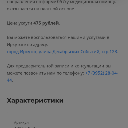
направления по форме 057/у медицинская помощь
оказывается на платной основе.
Цена услуги
475 рублей
.
Вы можете воспользоваться нашими услугами в
Иркутске по адресу:
город Иркутск, улица Декабрьских Событий, стр.123
.
Для предварительной записи и консультации вы
можете позвонить нам по телефону:
+7 (3952) 28-04-
44
.
Характеристики
Артикул