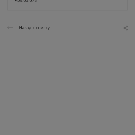
A09.05.078
Назад к списку