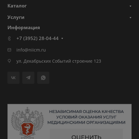
Каталог
Услуги
Информация
+7 (3952) 28-04-44
info@niicm.ru
ул. Декабрьских Событий строение 123