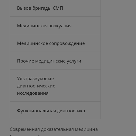
Вызов бригады СМП
Медицинская эвакуация
Медицинское сопровождение
Прочие медицинские услуги
Ультразвуковые
диагностические
исследования
Функциональная диагностика
Современная доказательная медицина