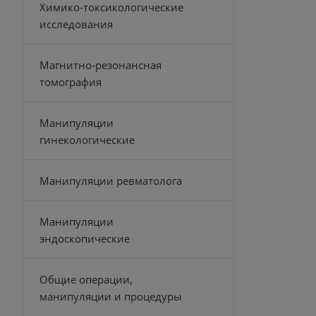
Химико-токсикологические
исследования
Магнитно-резонансная
томография
Манипуляции
гинекологические
Манипуляции ревматолога
Манипуляции
эндоскопические
Общие операции,
манипуляции и процедуры