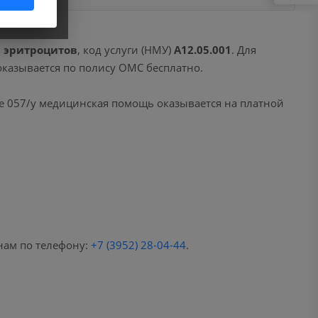
я эритроцитов
, код услуги (НМУ)
A12.05.001
. Для
оказывается по полису ОМС бесплатно.
е 057/у медицинская помощь оказывается на платной
нам по телефону:
+7 (3952) 28-04-44
.