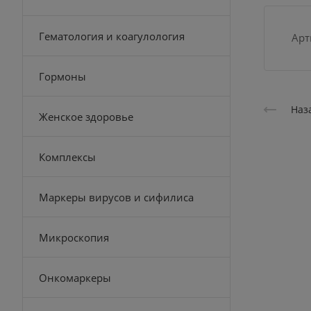
Гематология и коагулология
Арт
Гормоны
Наз
Женское здоровье
Комплексы
Маркеры вирусов и сифилиса
Микроскопия
Онкомаркеры