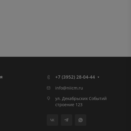
я
+7 (3952) 28-04-44
info@niicm.ru
ул. Декабрьских Событий
строение 123