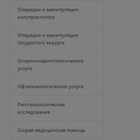
Операции и манипуляции
колопроктолога
Операции и манипуляции
сосудистого хирурга
Оториноларингологические
услуги
Офтальмологические услуги
Рентгенологические
исследования
Скорая медицинская помощь