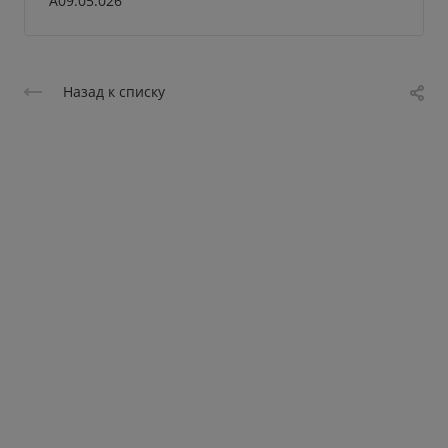
A09.05.026
Назад к списку