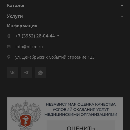
Каталог
Услуги
Информация
+7 (3952) 28-04-44
info@niicm.ru
ул. Декабрьских Событий строение 123