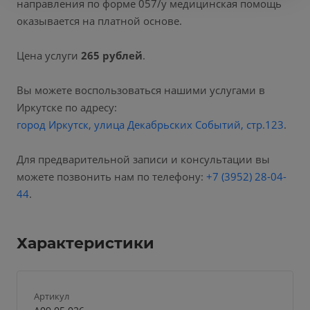
направления по форме 057/у медицинская помощь
оказывается на платной основе.
Цена услуги
265 рублей
.
Вы можете воспользоваться нашими услугами в
Иркутске по адресу:
город Иркутск, улица Декабрьских Событий, стр.123
.
Для предварительной записи и консультации вы
можете позвонить нам по телефону:
+7 (3952) 28-04-
44
.
Характеристики
Артикул