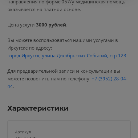
направления по форме 057/у медицинская помощь
оказывается на платной основе.
Цена услуги
3000 рублей
.
Вы можете воспользоваться нашими услугами в
Иркутске по адресу:
город Иркутск, улица Декабрьских Событий, стр.123
.
Для предварительной записи и консультации вы
можете позвонить нам по телефону:
+7 (3952) 28-04-
44
.
Характеристики
Артикул