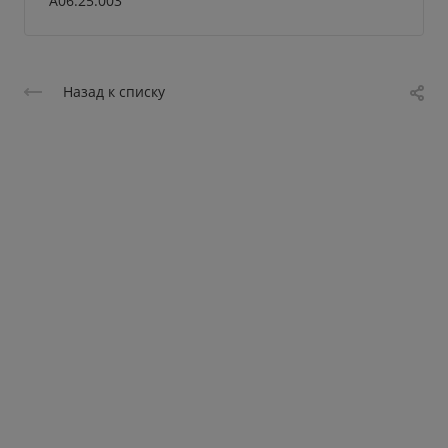
A06.25.003
Назад к списку