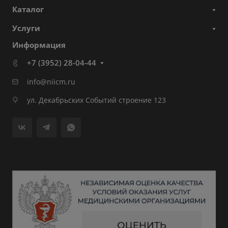
Каталог
Услуги
Информация
+7 (3952) 28-04-44
info@niicm.ru
ул. Декабрьских Событий строение 123