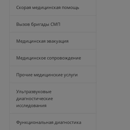
Скорая медицинская помощь
Вызов бригады СМП
Медицинская эвакуация
Медицинское сопровождение
Прочие медицинские услуги
Ультразвуковые
диагностические
исследования
Функциональная диагностика