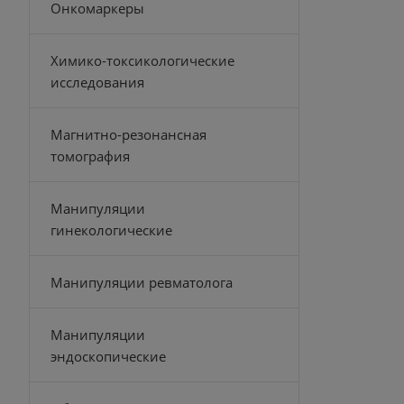
Онкомаркеры
Химико-токсикологические
исследования
Магнитно-резонансная
томография
Манипуляции
гинекологические
Манипуляции ревматолога
Манипуляции
эндоскопические