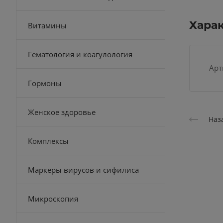
Хара
Витамины
Гематология и коагулология
Арт
Гормоны
Женское здоровье
Наз
Комплексы
Маркеры вирусов и сифилиса
Микроскопия