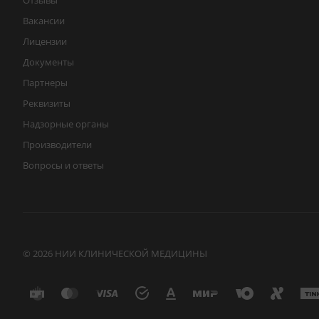
Отзывы
Вакансии
Лицензии
Документы
Партнеры
Реквизиты
Надзорные органы
Производители
Вопросы и ответы
© 2026 НИИ КЛИНИЧЕСКОЙ МЕДИЦИНЫ