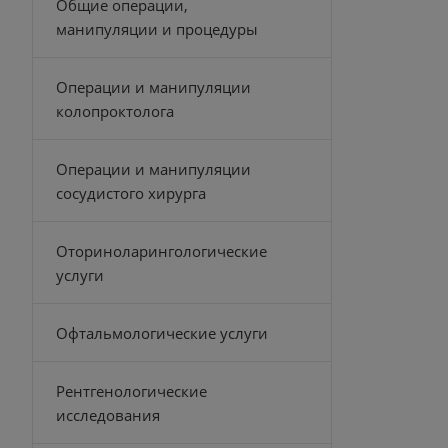
Общие операции,
манипуляции и процедуры
Операции и манипуляции
колопроктолога
Операции и манипуляции
сосудистого хирурга
Оториноларингологические
услуги
Офтальмологические услуги
Рентгенологические
исследования