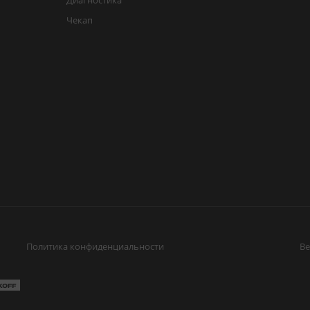
Диагностика
Чекап
Политика конфиденциальности
Ве