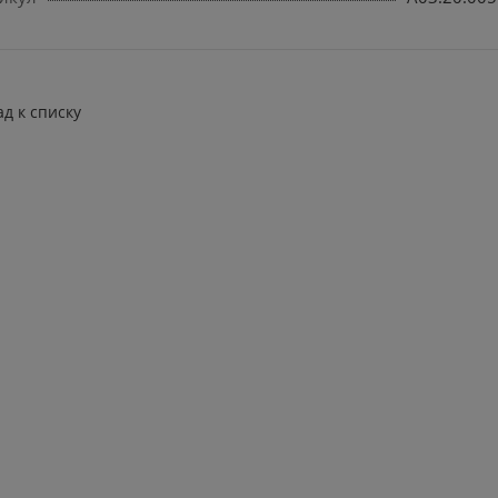
ад к списку