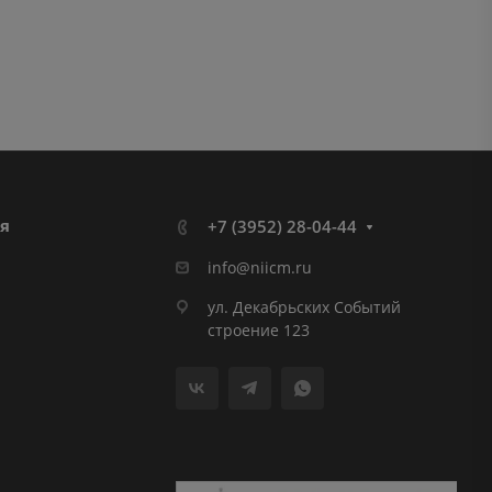
я
+7 (3952) 28-04-44
info@niicm.ru
ул. Декабрьских Событий
строение 123