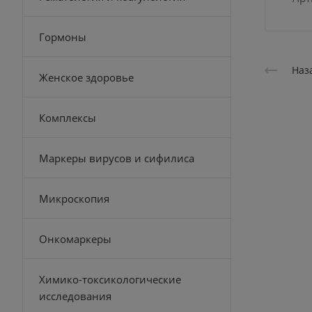
Гормоны
Наз
Женское здоровье
Комплексы
Маркеры вирусов и сифилиса
Микроскопия
Онкомаркеры
Химико-токсикологические
исследования