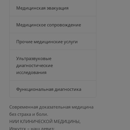
Медицинская эвакуация
Медицинское сопровождение
Прочие медицинские услуги
Ультразвуковые
диагностические
исследования
Функциональная диагностика
Современная доказательная медицина
без страха и боли.
НИИ КЛИНИЧЕСКОЙ МЕДИЦИНЫ,
Иркутск – наш девиз: