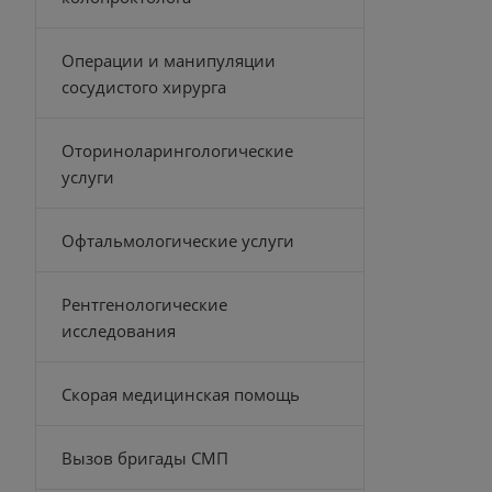
Операции и манипуляции
сосудистого хирурга
Оториноларингологические
услуги
Офтальмологические услуги
Рентгенологические
исследования
Скорая медицинская помощь
Вызов бригады СМП