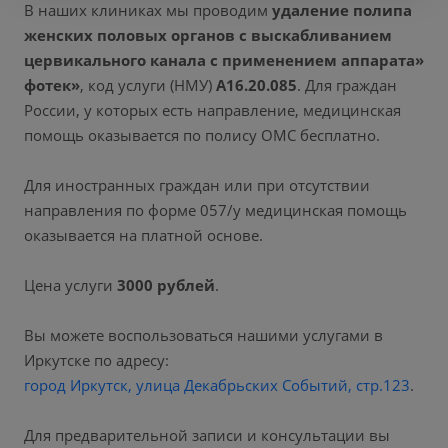
В наших клиниках мы проводим
удаление полипа
женских половых органов с выскабливанием
цервикального канала с применением аппарата»
фотек»
, код услуги (НМУ)
А16.20.085
. Для граждан
России, у которых есть направление, медицинская
помощь оказывается по полису ОМС бесплатно.
Для иностранных граждан или при отсутствии
направления по форме 057/у медицинская помощь
оказывается на платной основе.
Цена услуги
3000 рублей
.
Вы можете воспользоваться нашими услугами в
Иркутске по адресу:
город Иркутск, улица Декабрьских Событий, стр.123
.
Для предварительной записи и консультации вы