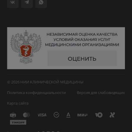
© 2026 НИИ КЛИНИЧЕСКОЙ МЕДИЦИНЫ
Политика конфиденциальности
Версия для слабовидящих
Карта сайта