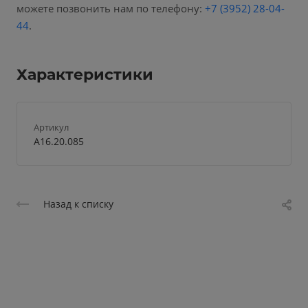
можете позвонить нам по телефону:
+7 (3952) 28-04-
44
.
Характеристики
Артикул
А16.20.085
Назад к списку