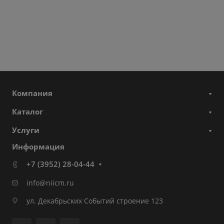
Компания
Каталог
Услуги
Информация
+7 (3952) 28-04-44
info@niicm.ru
ул. Декабрьских Событий строение 123