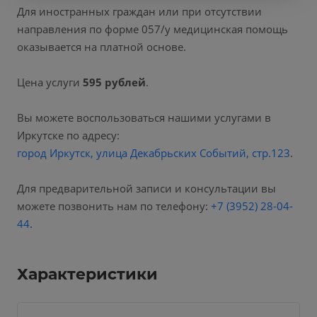
Для иностранных граждан или при отсутствии
направления по форме 057/у медицинская помощь
оказывается на платной основе.
Цена услуги
595 рублей
.
Вы можете воспользоваться нашими услугами в
Иркутске по адресу:
город Иркутск, улица Декабрьских Событий, стр.123
.
Для предварительной записи и консультации вы
можете позвонить нам по телефону:
+7 (3952) 28-04-
44
.
Характеристики