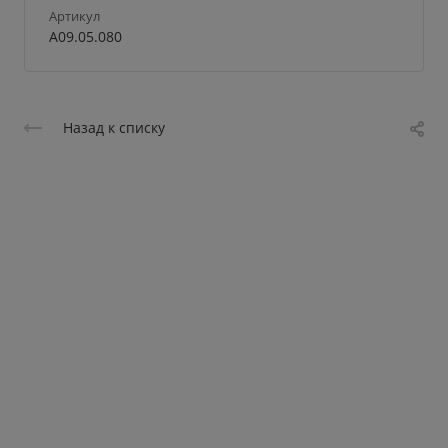
Артикул
A09.05.080
Назад к списку