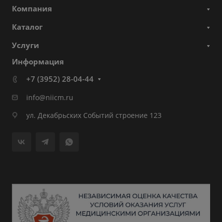
Компания
Каталог
Услуги
Информация
+7 (3952) 28-04-44
info@niicm.ru
ул. Декабрьских Событий строение 123