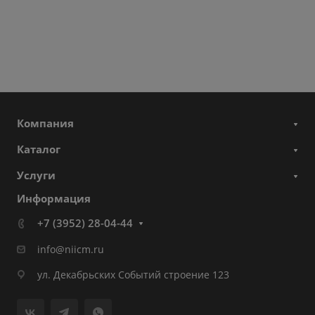
Компания
Каталог
Услуги
Информация
+7 (3952) 28-04-44
info@niicm.ru
ул. Декабрьских Событий строение 123