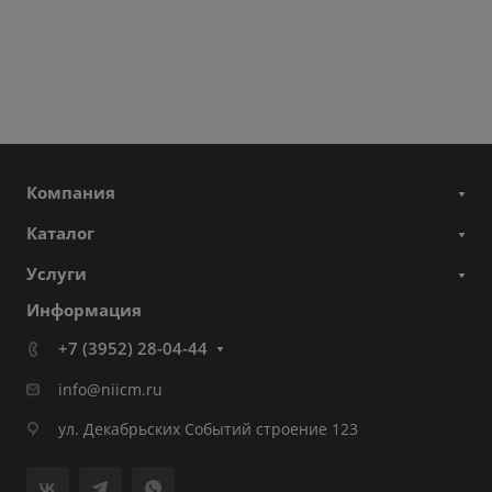
Компания
Каталог
Услуги
Информация
+7 (3952) 28-04-44
info@niicm.ru
ул. Декабрьских Событий строение 123