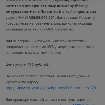
антител к поверхностному антигену (hbsag)
вируса гепатита b (hepatitis b virus) в крови
, код
услуги (НМУ)
A26.06.040.001
. Для граждан России, у
которых есть направление, медицинская помощь
оказывается по полису ОМС бесплатно.
Для иностранных граждан или при отсутствии
направления по форме 057/у медицинская помощь
оказывается на платной основе.
Цена услуги
470 рублей
.
Вы можете воспользоваться нашими услугами в
Иркутске по адресу:
город Иркутск, улица Декабрьских Событий, стр.123
.
Для предварительной записи и консультации вы