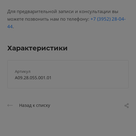
Для предварительной записи и консультации вы
можете позвонить нам по телефону:
+7 (3952) 28-04-
44
.
Характеристики
Артикул
A09.28.055.001.01
Назад к списку