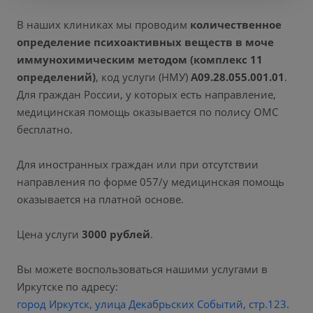
В наших клиниках мы проводим
количественное
определение психоактивных веществ в моче
иммунохимическим методом (комплекс 11
определений)
, код услуги (НМУ)
A09.28.055.001.01
.
Для граждан России, у которых есть направление,
медицинская помощь оказывается по полису ОМС
бесплатно.
Для иностранных граждан или при отсутствии
направления по форме 057/у медицинская помощь
оказывается на платной основе.
Цена услуги
3000 рублей
.
Вы можете воспользоваться нашими услугами в
Иркутске по адресу:
город Иркутск, улица Декабрьских Событий, стр.123
.