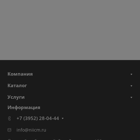
Компания
Каталог
Услуги
Информация
+7 (3952) 28-04-44
info@niicm.ru