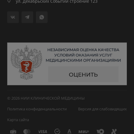
ул. Декабрьских Событий строение 123
© 2026 НИИ КЛИНИЧЕСКОЙ МЕДИЦИНЫ
Политика конфиденциальности
Версия для слабовидящих
Карта сайта