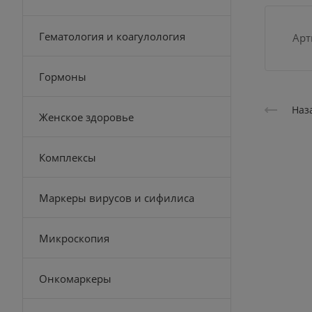
Гематология и коагулология
Арт
Гормоны
Наз
Женское здоровье
Комплексы
Маркеры вирусов и сифилиса
Микроскопия
Онкомаркеры