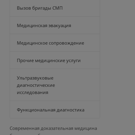
Вызов бригады СМП
Медицинская эвакуация
Медицинское сопровождение
Прочие медицинские услуги
Ультразвуковые
диагностические
исследования
Функциональная диагностика
Современная доказательная медицина