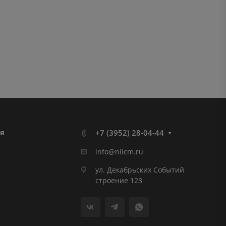
я
+7 (3952) 28-04-44
info@niicm.ru
ул. Декабрьских Событий
строение 123