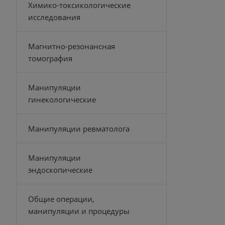
Химико-токсикологические
исследования
Магнитно-резонансная
томография
Манипуляции
гинекологические
Манипуляции ревматолога
Манипуляции
эндоскопические
Общие операции,
манипуляции и процедуры