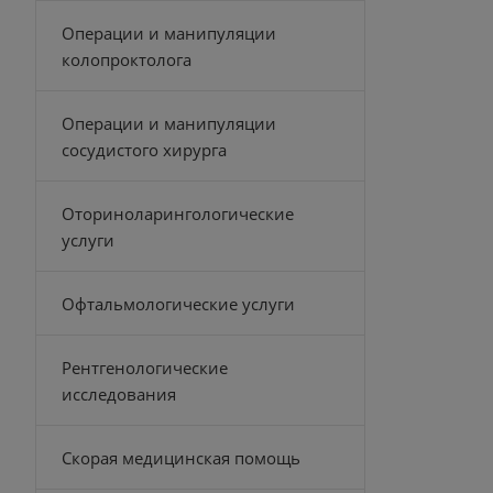
Операции и манипуляции
колопроктолога
Операции и манипуляции
сосудистого хирурга
Оториноларингологические
услуги
Офтальмологические услуги
Рентгенологические
исследования
Скорая медицинская помощь