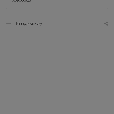
A09.05.025
Назад к списку