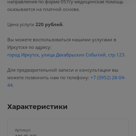
направления по форме 057/у медицинская помощь
оказывается на платной основе.
Цена услуги
220 рублей
.
Вы можете воспользоваться нашими услугами в
Иркутске по адресу:
город Иркутск, улица Декабрьских Событий, стр.123
.
Для предварительной записи и консультации вы
можете позвонить нам по телефону:
+7 (3952) 28-04-
44
.
Характеристики
Артикул