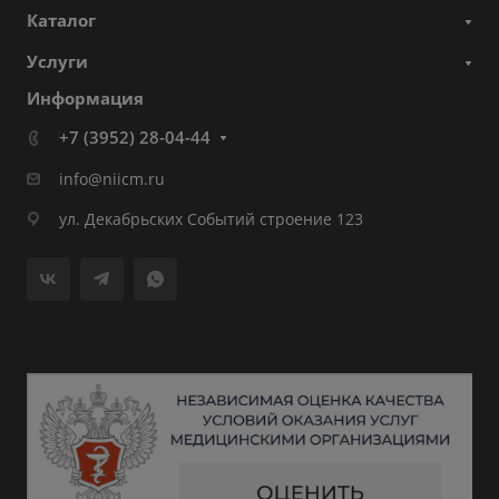
Каталог
Услуги
Информация
+7 (3952) 28-04-44
info@niicm.ru
ул. Декабрьских Событий строение 123