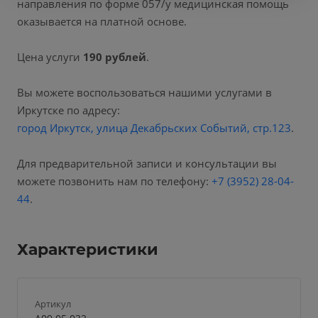
направления по форме 057/у медицинская помощь
оказывается на платной основе.
Цена услуги
190 рублей
.
Вы можете воспользоваться нашими услугами в
Иркутске по адресу:
город Иркутск, улица Декабрьских Событий, стр.123
.
Для предварительной записи и консультации вы
можете позвонить нам по телефону:
+7 (3952) 28-04-
44
.
Характеристики
Артикул