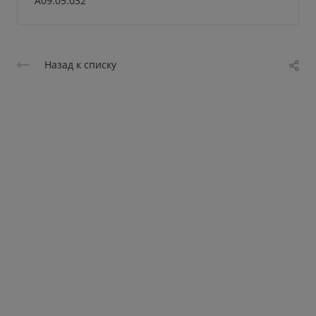
А09.05.032
Назад к списку