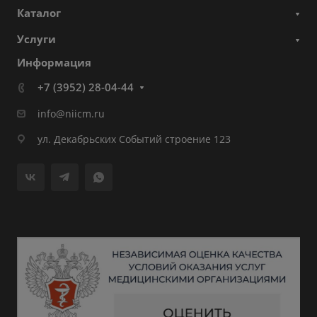
Каталог
Услуги
Информация
+7 (3952) 28-04-44
info@niicm.ru
ул. Декабрьских Событий строение 123