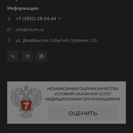
Информация
+7 (3952) 28-04-44
info@niicm.ru
ул. Декабрьских Событий строение 123