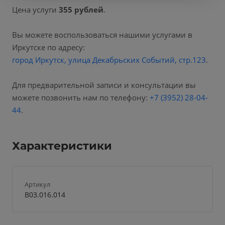
Цена услуги
355 рублей
.
Вы можете воспользоваться нашими услугами в
Иркутске по адресу:
город Иркутск, улица Декабрьских Событий, стр.123
.
Для предварительной записи и консультации вы
можете позвонить нам по телефону:
+7 (3952) 28-04-
44
.
Характеристики
Артикул
B03.016.014