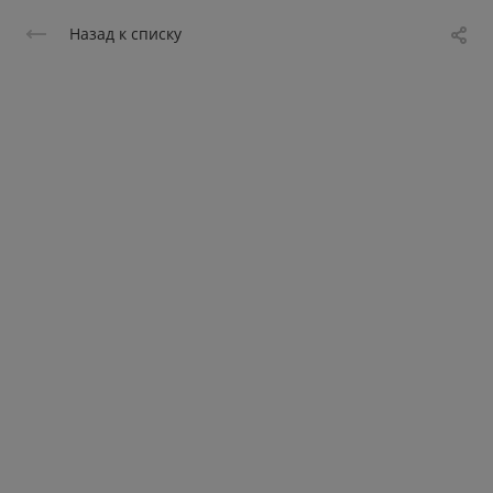
Назад к списку