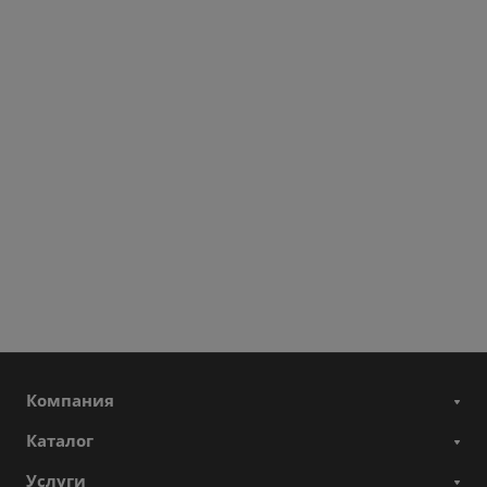
Компания
Каталог
Услуги